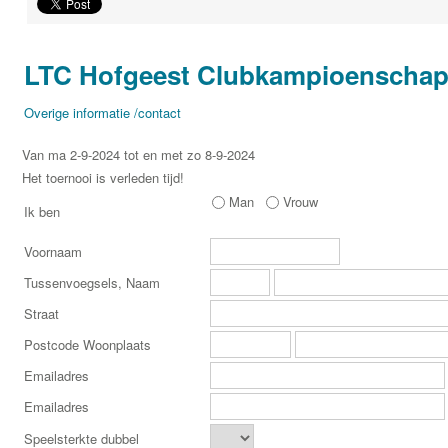
LTC Hofgeest Clubkampioenschap
Overige informatie /contact
Van ma 2-9-2024 tot en met zo 8-9-2024
Het toernooi is verleden tijd!
Man
Vrouw
Ik ben
Voornaam
Tussenvoegsels, Naam
Straat
Postcode Woonplaats
Emailadres
Emailadres
Speelsterkte dubbel