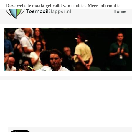
Deze website maakt gebruikt van cookies. Meer informatie
Home