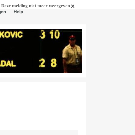
Deze melding niet meer weergeven
gen
Help