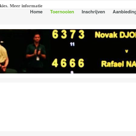
kies. Meer informatie
Home
Toernooien
Inschrijven
Aanbiedin