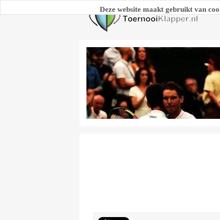
Deze website maakt gebruikt van coo