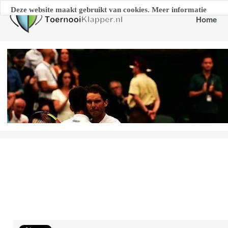
Deze website maakt gebruikt van cookies. Meer informatie
Home