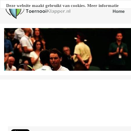
Deze website maakt gebruikt van cookies. Meer informatie
Home