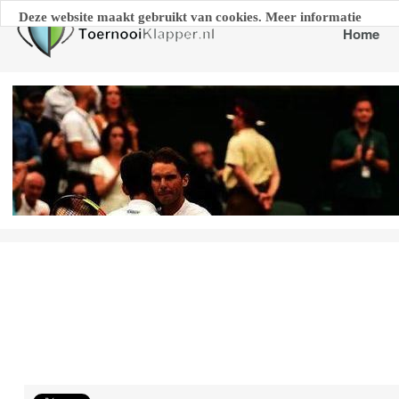
Deze website maakt gebruikt van cookies. Meer informatie
Home