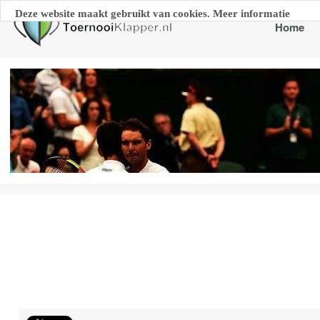
Deze website maakt gebruikt van cookies. Meer informatie
Home