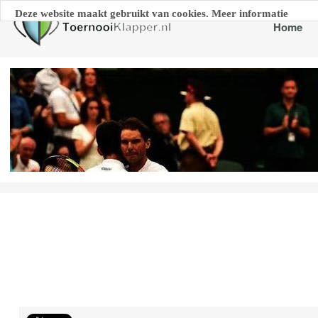
Deze website maakt gebruikt van cookies. Meer informatie
Home