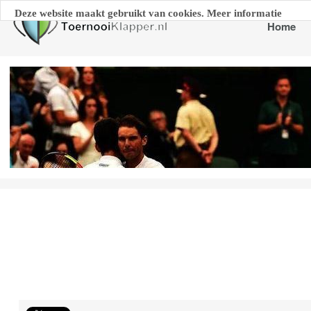
Deze website maakt gebruikt van cookies. Meer informatie
Home