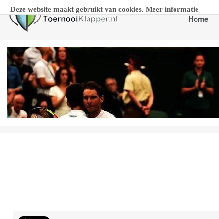
Deze website maakt gebruikt van cookies. Meer informatie
Home