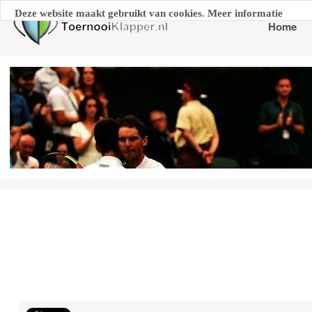
Deze website maakt gebruikt van cookies. Meer informatie
Home