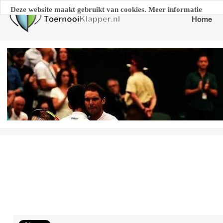
Deze website maakt gebruikt van cookies. Meer informatie
Home