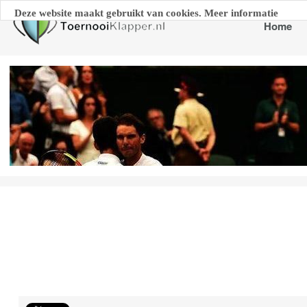
Deze website maakt gebruikt van cookies. Meer informatie
Home