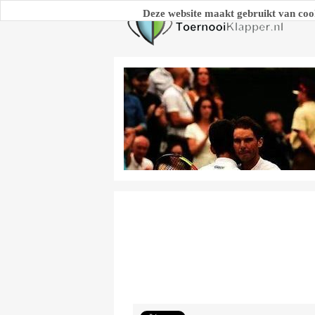
Deze website maakt gebruikt van coo