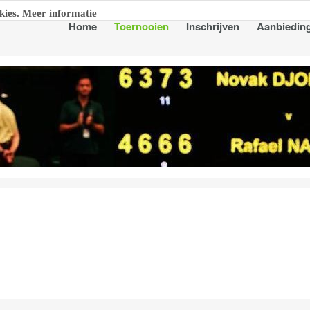
kies. Meer informatie
Home
Toernooien
Inschrijven
Aanbiedin