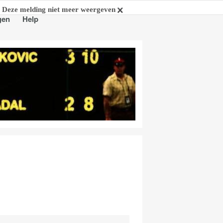
Deze melding niet meer weergeven
gen
Help