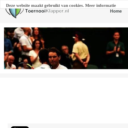
Deze website maakt gebruikt van cookies. Meer informatie
Home