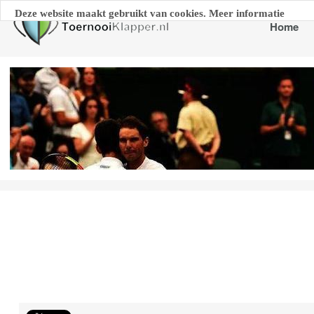
Deze website maakt gebruikt van cookies. Meer informatie
Home