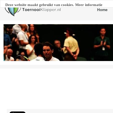
Deze website maakt gebruikt van cookies. Meer informatie
Home