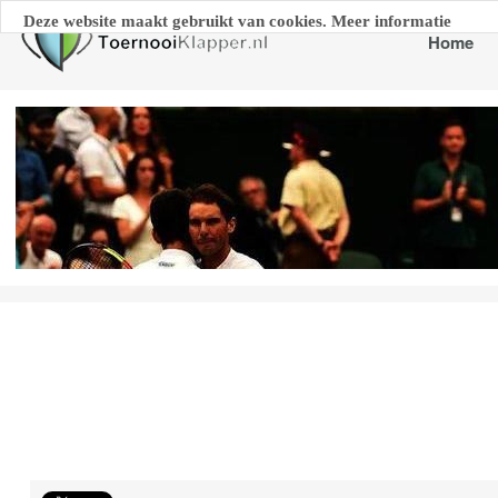
Deze website maakt gebruikt van cookies. Meer informatie
Home