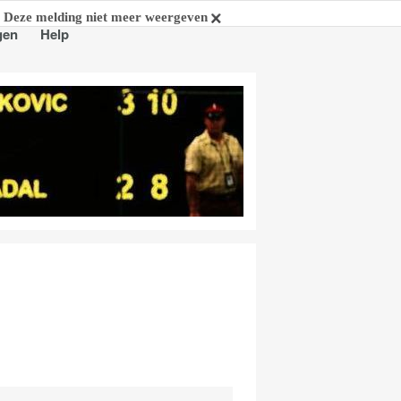
Deze melding niet meer weergeven
gen
Help