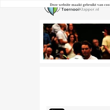
Deze website maakt gebruikt van coo