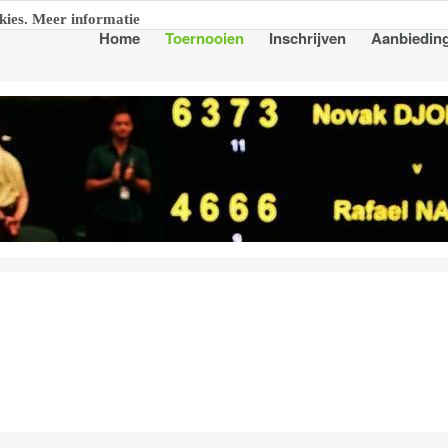
kies. Meer informatie
Home
Toernooien
Inschrijven
Aanbiedin